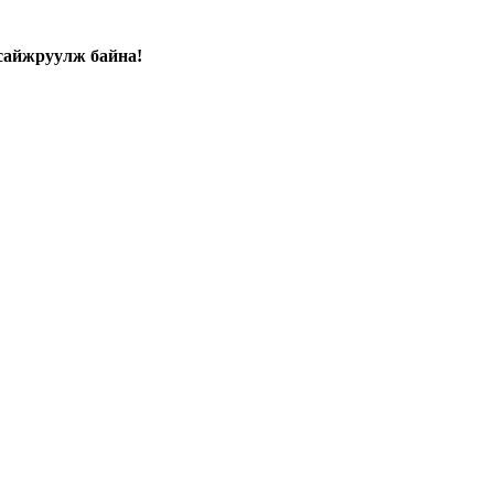
сайжруулж байна!