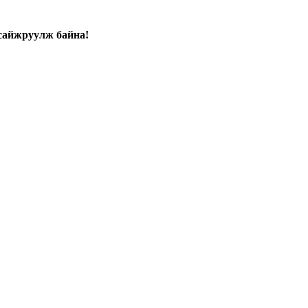
сайжруулж байна!